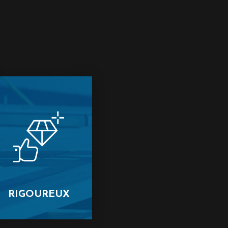
RIGOUREUX