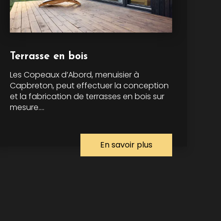
Terrasse en bois
Les Copeaux d’Abord, menuisier à
Capbreton, peut effectuer la conception
et la fabrication de terrasses en bois sur
mesure....
En savoir plus