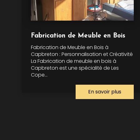
Fabrication de Meuble en Bois
Fabrication de Meuble en Bois à
Capbreton : Personnalisation et Créativité
La Fabrication de meuble en bois à
Capbreton est une spécialité de Les
Cope...
En savoir plus