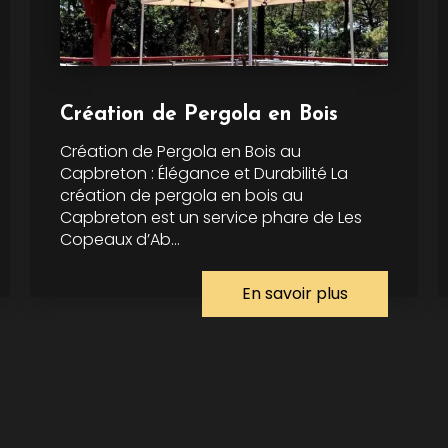
Création de Pergola en Bois
Création de Pergola en Bois au
Capbreton : Élégance et Durabilité La
création de pergola en bois au
Capbreton est un service phare de Les
Copeaux d’Ab...
En savoir plus