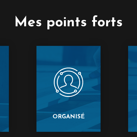
Mes points forts
ORGANISÉ