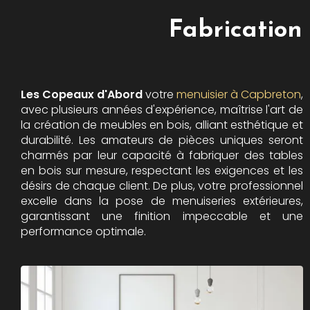
Fabrication
Les Copeaux d'Abord
votre
menuisier à Capbreton
,
avec plusieurs années d'expérience, maîtrise l'art de
la création de meubles en bois, alliant esthétique et
durabilité. Les amateurs de pièces uniques seront
charmés par leur capacité à fabriquer des tables
en bois sur mesure, respectant les exigences et les
désirs de chaque client. De plus, votre professionnel
excelle dans la pose de menuiseries extérieures,
garantissant une finition impeccable et une
performance optimale.