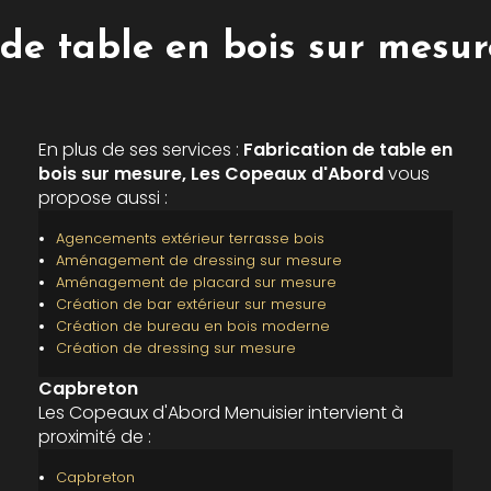
 de table en bois sur mesu
En plus de ses services :
Fabrication de table en
bois sur mesure, Les Copeaux d'Abord
vous
propose aussi :
Agencements extérieur terrasse bois
Aménagement de dressing sur mesure
Aménagement de placard sur mesure
Création de bar extérieur sur mesure
Création de bureau en bois moderne
Création de dressing sur mesure
Capbreton
Les Copeaux d'Abord Menuisier intervient à
proximité de :
Capbreton