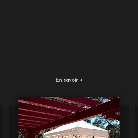
En savoir +