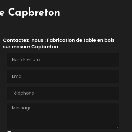
re Capbreton
Contactez-nous : Fabrication de table en bois
sur mesure Capbreton
Nom Prénom
Email
Téléphone
Message