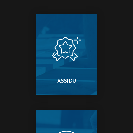
ASSIDU