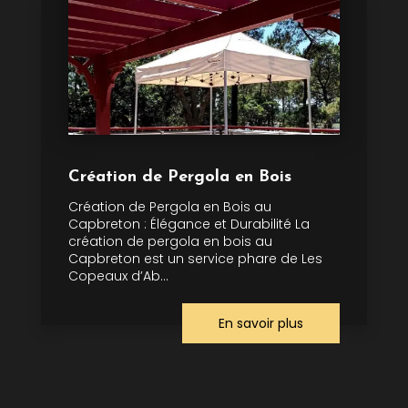
Création de Pergola en Bois
Création de Pergola en Bois au
Capbreton : Élégance et Durabilité La
création de pergola en bois au
Capbreton est un service phare de Les
Copeaux d’Ab...
En savoir plus