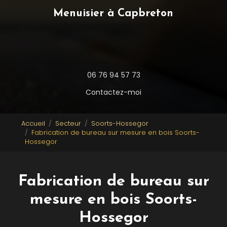
Menuisier à Capbreton
06 76 94 57 73
Contactez-moi
Accueil
Secteur
Soorts-Hossegor
Fabrication de bureau sur mesure en bois Soorts-
Hossegor
Fabrication de bureau sur
mesure en bois Soorts-
Hossegor