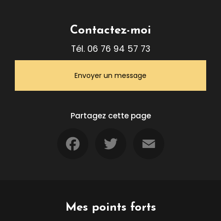
Contactez-moi
Tél.
06 76 94 57 73
Envoyer un message
Partagez cette page
Facebook
Twitter
Email
Mes points forts