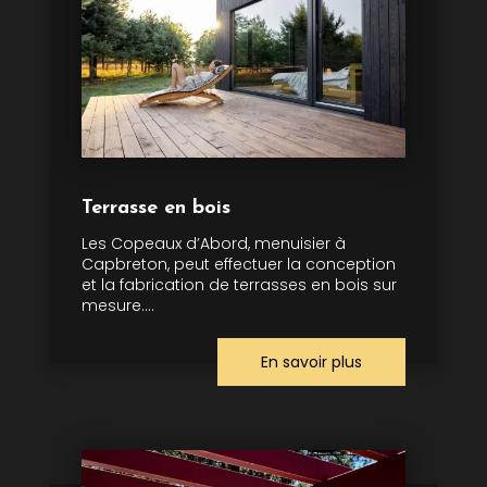
Terrasse en bois
Les Copeaux d’Abord, menuisier à
Capbreton, peut effectuer la conception
et la fabrication de terrasses en bois sur
mesure....
En savoir plus