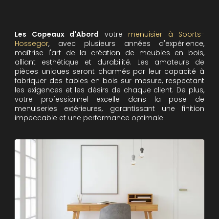
Les Copeaux d'Abord
votre
menuisier à Soorts-
Hossegor
, avec plusieurs années d'expérience,
maîtrise l'art de la création de meubles en bois,
alliant esthétique et durabilité. Les amateurs de
pièces uniques seront charmés par leur capacité à
fabriquer des tables en bois sur mesure, respectant
les exigences et les désirs de chaque client. De plus,
votre professionnel excelle dans la pose de
menuiseries extérieures, garantissant une finition
impeccable et une performance optimale.