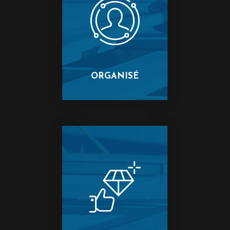
ORGANISÉ