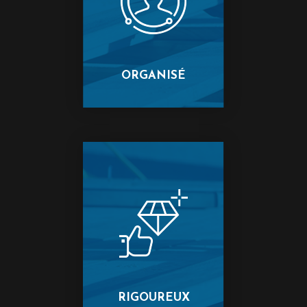
ORGANISÉ
RIGOUREUX