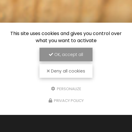
This site uses cookies and gives you control over
what you want to activate
OK, accept all
Deny all cookies
PERSONALIZE
PRIVACY POLICY