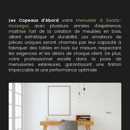
Les Copeaux d'Abord
votre
menuisier à Soorts-
Hossegor
, avec plusieurs années d'expérience,
maîtrise l'art de la création de meubles en bois,
alliant esthétique et durabilité. Les amateurs de
pièces uniques seront charmés par leur capacité à
fabriquer des tables en bois sur mesure, respectant
les exigences et les désirs de chaque client. De plus,
votre professionnel excelle dans la pose de
menuiseries extérieures, garantissant une finition
impeccable et une performance optimale.