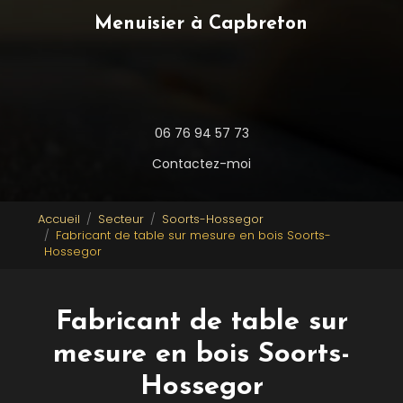
Menuisier à Capbreton
06 76 94 57 73
Contactez-moi
Accueil
Secteur
Soorts-Hossegor
Fabricant de table sur mesure en bois Soorts-
Hossegor
Fabricant de table sur
mesure en bois Soorts-
Hossegor