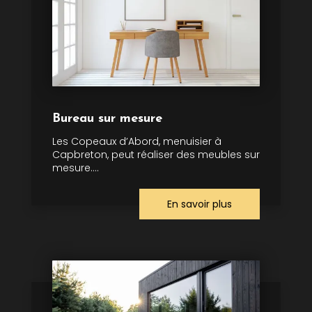
Bureau sur mesure
Les Copeaux d’Abord, menuisier à
Capbreton, peut réaliser des meubles sur
mesure....
En savoir plus