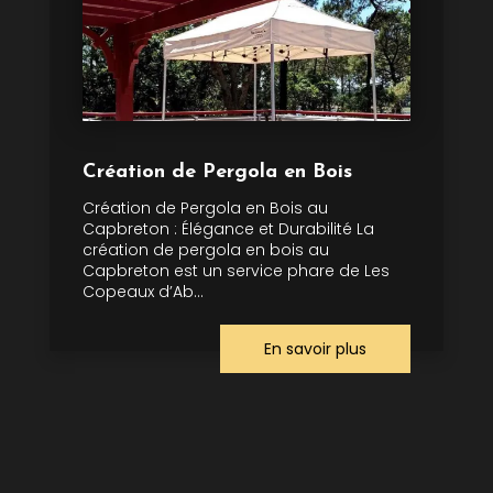
Création de Pergola en Bois
Création de Pergola en Bois au
Capbreton : Élégance et Durabilité La
création de pergola en bois au
Capbreton est un service phare de Les
Copeaux d’Ab...
En savoir plus