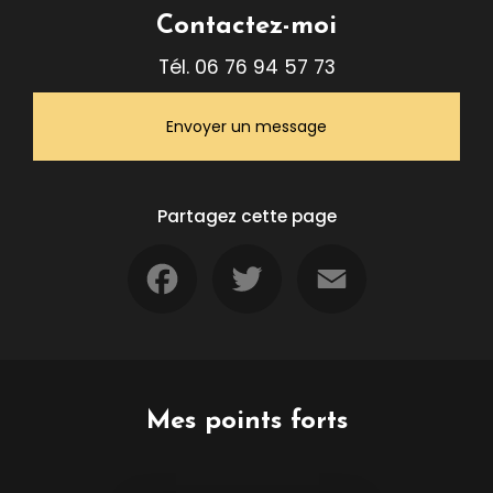
Contactez-moi
Tél.
06 76 94 57 73
Envoyer un message
Partagez cette page
Facebook
Twitter
Email
Mes points forts