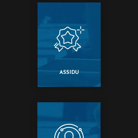
ASSIDU