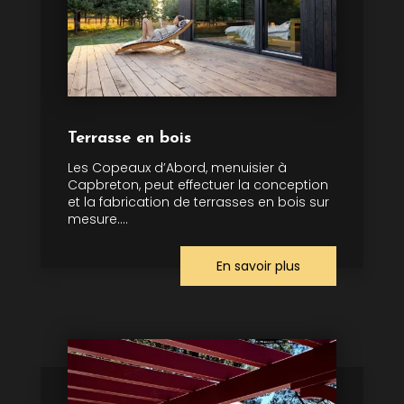
Terrasse en bois
Les Copeaux d’Abord, menuisier à
Capbreton, peut effectuer la conception
et la fabrication de terrasses en bois sur
mesure....
En savoir plus