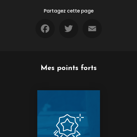
Partagez cette page
Facebook
Twitter
Email
Mes points forts