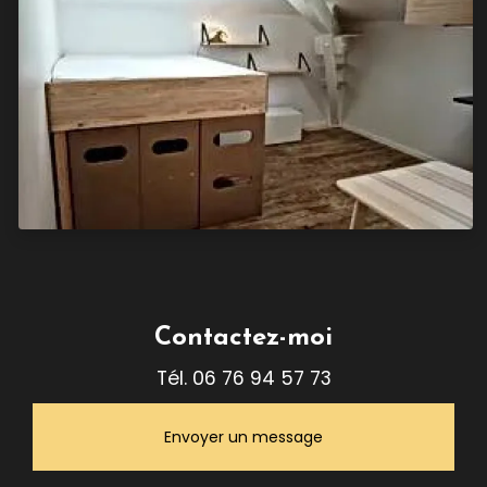
Contactez-moi
Tél.
06 76 94 57 73
Envoyer un message