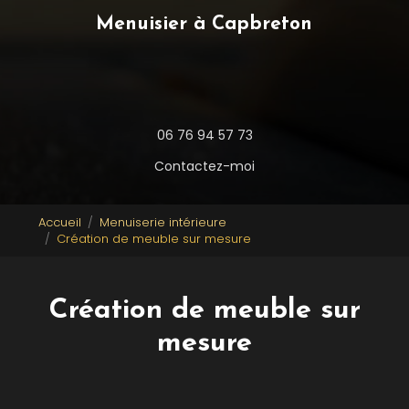
Menuisier à Capbreton
06 76 94 57 73
Contactez-moi
Accueil
Menuiserie intérieure
Création de meuble sur mesure
Création de meuble sur
mesure