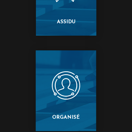
ASSIDU
ORGANISÉ