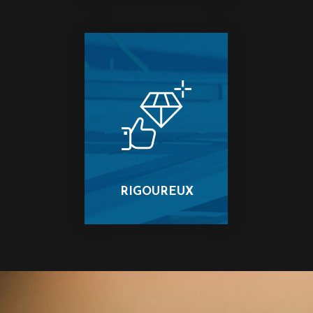
RIGOUREUX