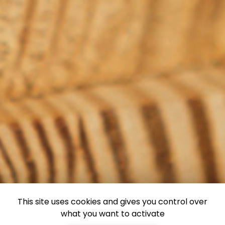
This site uses cookies and gives you control over
what you want to activate